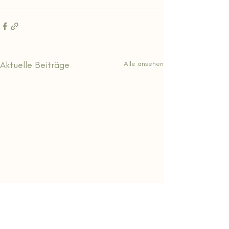
Aktuelle Beiträge
Alle ansehen