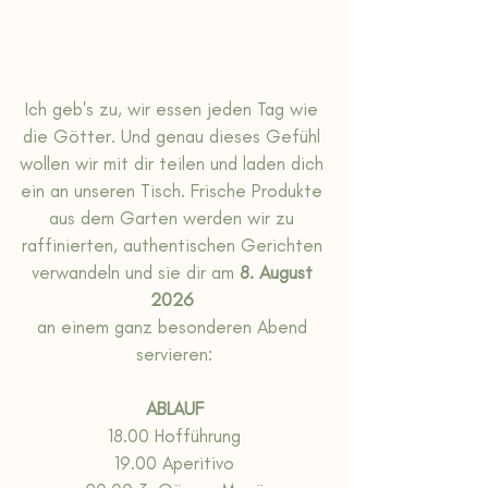
Ich geb's zu, wir essen jeden Tag wie 
die Götter. Und genau dieses Gefühl 
wollen wir mit dir teilen und laden dich 
ein an unseren Tisch. Frische Produkte 
aus dem Garten werden wir zu 
raffinierten, authentischen Gerichten 
verwandeln und sie dir am 
8. August 
2026 
an einem ganz besonderen Abend 
servieren:
ABLAUF
18.00 Hofführung
19.00 Aperitivo