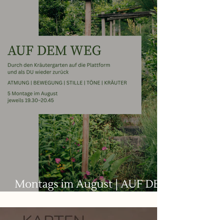
Montags im August | AUF DEM
WEG