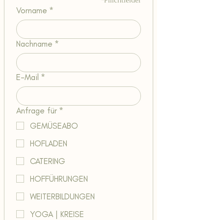
*Pflichtfelder
Vorname
*
Nachname
*
E-Mail
*
Anfrage für
*
GEMÜSEABO
HOFLADEN
CATERING
HOFFÜHRUNGEN
WEITERBILDUNGEN
YOGA | KREISE