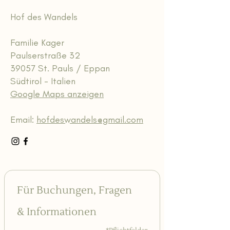
Hof des Wandels
Familie Kager
Paulserstraße 32
39057 St. Pauls / Eppan
Südtirol - Italien
Google Maps anzeigen
Email:
hofdeswandels@gmail.com
Für Buchungen, Fragen 
& Informationen