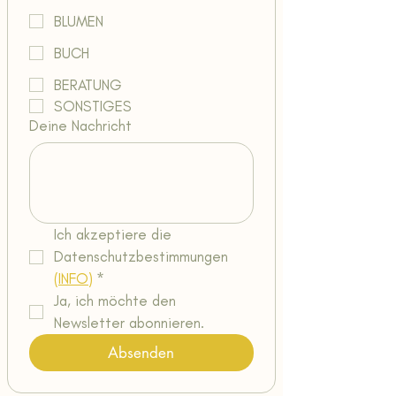
BLUMEN
BUCH
BERATUNG
SONSTIGES
Deine Nachricht
Ich akzeptiere die 
Datenschutzbestimmungen 
(INFO)
*
Ja, ich möchte den 
Newsletter abonnieren.
Absenden