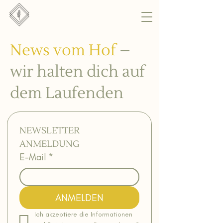
News vom Hof
–
wir halten dich auf
dem Laufenden
NEWSLETTER 
ANMELDUNG
E-Mail
*
ANMELDEN
Ich akzeptiere die Informationen 