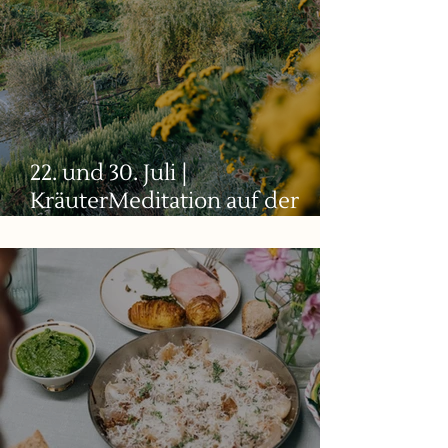
22. und 30. Juli |
KräuterMeditation auf der
Plattform