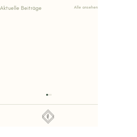
Aktuelle Beiträge
Alle ansehen
Hof des Wandels