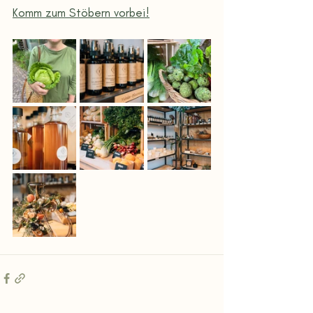
Komm zum Stöbern vorbei!