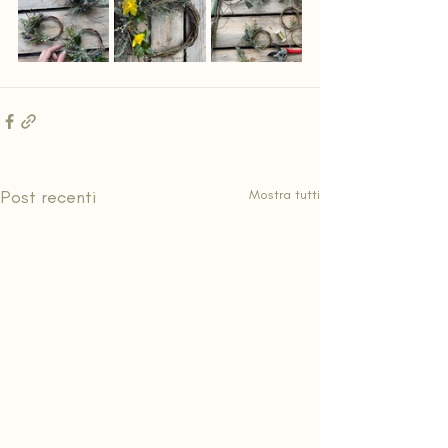
Post recenti
Mostra tutti