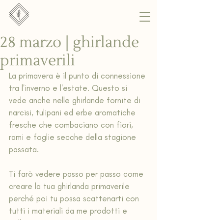
28 marzo | ghirlande
primaverili
La primavera è il punto di connessione 
tra l'inverno e l'estate. Questo si 
vede anche nelle ghirlande fornite di 
narcisi, tulipani ed erbe aromatiche 
fresche che combaciano con fiori, 
rami e foglie secche della stagione 
passata. 
Ti farò vedere passo per passo come 
creare la tua ghirlanda primaverile 
perché poi tu possa scattenarti con 
tutti i materiali da me prodotti e 