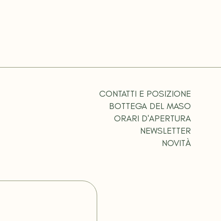
CONTATTI E POSIZIONE
BOTTEGA DEL MASO
ORARI D'APERTURA
NEWSLETTER
NOVITÀ