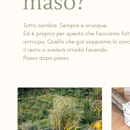
maso?
Tutto cambia. Sempre e ovunque.
Ed è proprio per questo che facciamo fati
anticipo. Quello che già sappiamo lo cond
il resto si svelerà strada facendo.
Passo dopo passo.