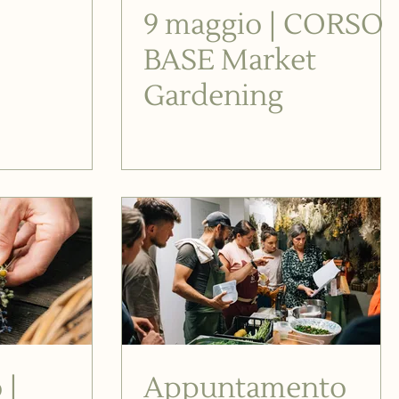
9 maggio | CORSO
BASE Market
Gardening
 |
Appuntamento