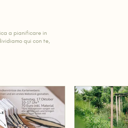
ca a pianificare in
ividiamo qui con te,