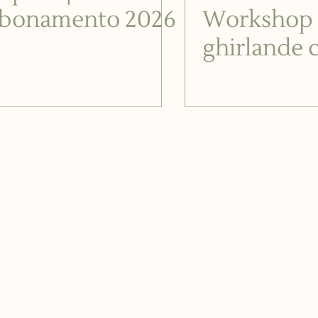
bonamento 2026
Workshop 
ghirlande 