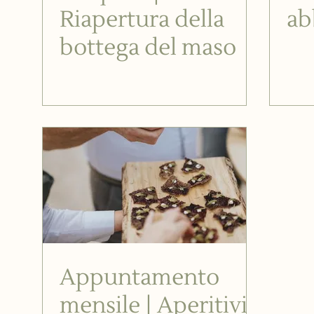
Riapertura della
ab
bottega del maso
Appuntamento
mensile | Aperitivi