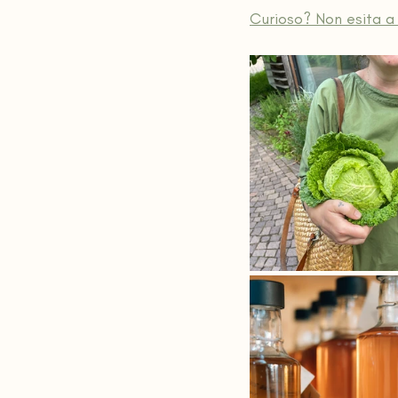
Curioso? Non esita a