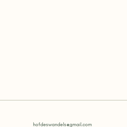
hofdeswandels@gmail.com