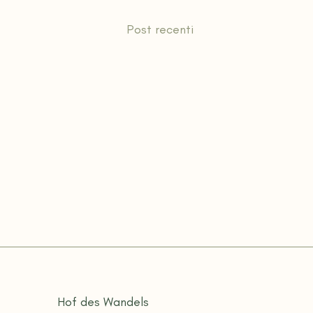
Post recenti
Hof des Wandels