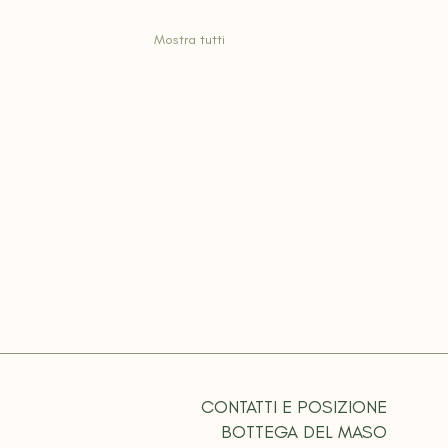
Mostra tutti
CONTATTI E POSIZIONE
BOTTEGA DEL MASO